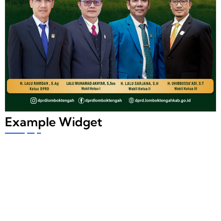
Example Widget