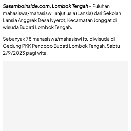
Sasamboinside.com, Lombok Tengah
–
Puluhan
mahasiswa/mahasiswi lanjut usia (Lansia) dari Sekolah
Lansia Anggrek Desa Nyerot, Kecamatan Jonggat di
wisuda Bupati Lombok Tengah.
Sebanyak 78 mahasiswa/mahasiswi itu diwisuda di
Gedung PKK Pendopo Bupati Lombok Tengah, Sabtu
2/9/2023 pagi wita.