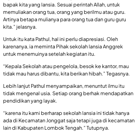
bapak kita yang lansia. Sesuai perintah Allah, untuk
memuliakan orang tua, orang yang berilmu atau guru.
Artinya betapa mulianya para orang tua dan guru guru
kita.” jelasnya.
Untuk itu kata Pathul, hal ini perlu diapresiasi. Oleh
karenanya, ia meminta Pihak sekolah lansia Anggrek
untuk menemuinya setelah kegiatan itu.
“Kepala
Sekolah
atau pengelola, besok ke kantor, mau
tidak mau harus dibantu, kita berikan hibah.” Tegasnya.
Lebih lanjut Pathul menyampaikan, menuntut ilmu itu
tidak mengenal usia. Setiap orang berhak mendapatkan
pendidikan yang layak.
“karena itu kami berharap sekolah lansia ini tidak hanya
ada di Kecamatan Jonggat saja tetapi juga di kecamatan
lain di Kabupaten Lombok Tengah.” Tutupnya.