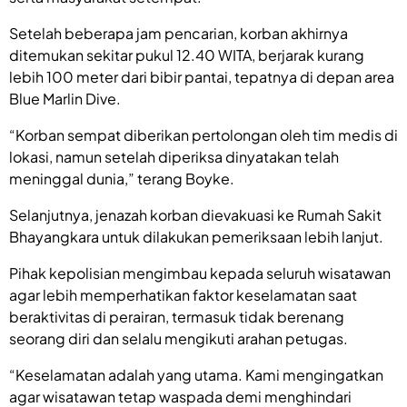
Setelah beberapa jam pencarian, korban akhirnya
ditemukan sekitar pukul 12.40 WITA, berjarak kurang
lebih 100 meter dari bibir pantai, tepatnya di depan area
Blue Marlin Dive.
“Korban sempat diberikan pertolongan oleh tim medis di
lokasi, namun setelah diperiksa dinyatakan telah
meninggal dunia,” terang Boyke.
Selanjutnya, jenazah korban dievakuasi ke Rumah Sakit
Bhayangkara untuk dilakukan pemeriksaan lebih lanjut.
Pihak kepolisian mengimbau kepada seluruh wisatawan
agar lebih memperhatikan faktor keselamatan saat
beraktivitas di perairan, termasuk tidak berenang
seorang diri dan selalu mengikuti arahan petugas.
“Keselamatan adalah yang utama. Kami mengingatkan
agar wisatawan tetap waspada demi menghindari