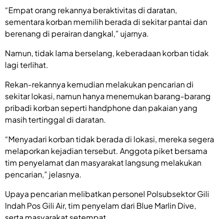
“Empat orang rekannya beraktivitas di daratan,
sementara korban memilih berada di sekitar pantai dan
berenang di perairan dangkal,” ujarnya.
Namun, tidak lama berselang, keberadaan korban tidak
lagi terlihat.
Rekan-rekannya kemudian melakukan pencarian di
sekitar lokasi, namun hanya menemukan barang-barang
pribadi korban seperti handphone dan pakaian yang
masih tertinggal di daratan.
“Menyadari korban tidak berada di lokasi, mereka segera
melaporkan kejadian tersebut. Anggota piket bersama
tim penyelamat dan masyarakat langsung melakukan
pencarian,” jelasnya.
Upaya pencarian melibatkan personel Polsubsektor Gili
Indah Pos Gili Air, tim penyelam dari Blue Marlin Dive,
serta masyarakat setempat.