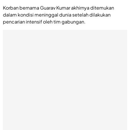
Korban bernama Guarav Kumar akhirnya ditemukan
dalam kondisi meninggal dunia setelah dilakukan
pencarian intensif oleh tim gabungan.