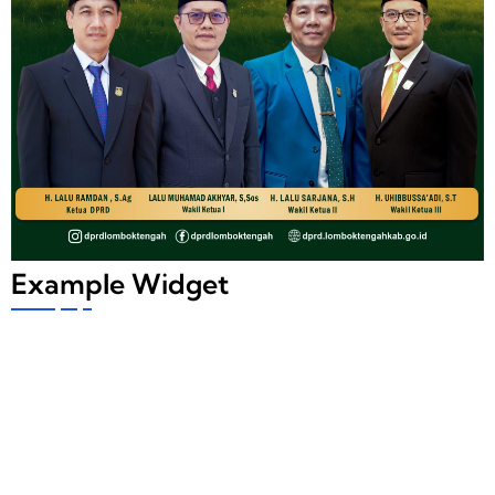
Example Widget