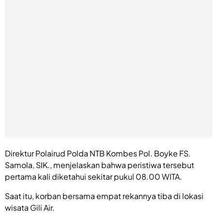
Direktur Polairud Polda NTB Kombes Pol. Boyke FS.
Samola, SIK., menjelaskan bahwa peristiwa tersebut
pertama kali diketahui sekitar pukul 08.00 WITA.
Saat itu, korban bersama empat rekannya tiba di lokasi
wisata Gili Air.