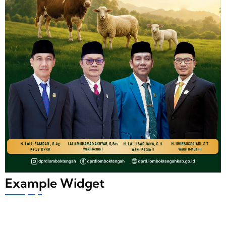
Example Widget