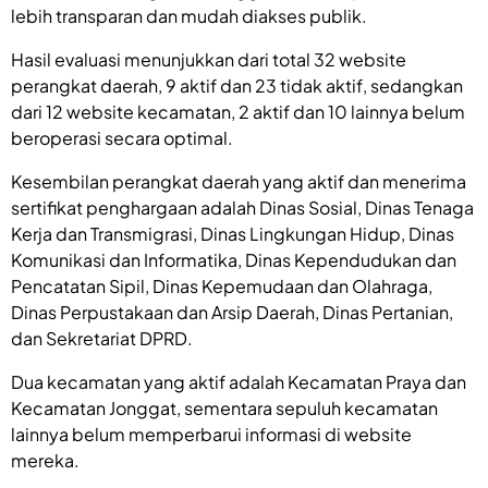
lebih transparan dan mudah diakses publik.
Hasil evaluasi menunjukkan dari total 32 website
perangkat daerah, 9 aktif dan 23 tidak aktif, sedangkan
dari 12 website kecamatan, 2 aktif dan 10 lainnya belum
beroperasi secara optimal.
Kesembilan perangkat daerah yang aktif dan menerima
sertifikat penghargaan adalah Dinas Sosial, Dinas Tenaga
Kerja dan Transmigrasi, Dinas Lingkungan Hidup, Dinas
Komunikasi dan Informatika, Dinas Kependudukan dan
Pencatatan Sipil, Dinas Kepemudaan dan Olahraga,
Dinas Perpustakaan dan Arsip Daerah, Dinas Pertanian,
dan Sekretariat DPRD.
Dua kecamatan yang aktif adalah Kecamatan Praya dan
Kecamatan Jonggat, sementara sepuluh kecamatan
lainnya belum memperbarui informasi di website
mereka.