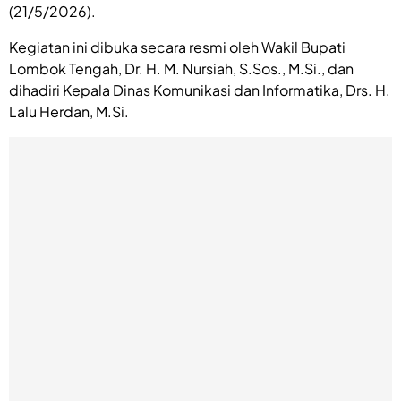
(21/5/2026).
Kegiatan ini dibuka secara resmi oleh Wakil Bupati
Lombok Tengah, Dr. H. M. Nursiah, S.Sos., M.Si., dan
dihadiri Kepala Dinas Komunikasi dan Informatika, Drs. H.
Lalu Herdan, M.Si.