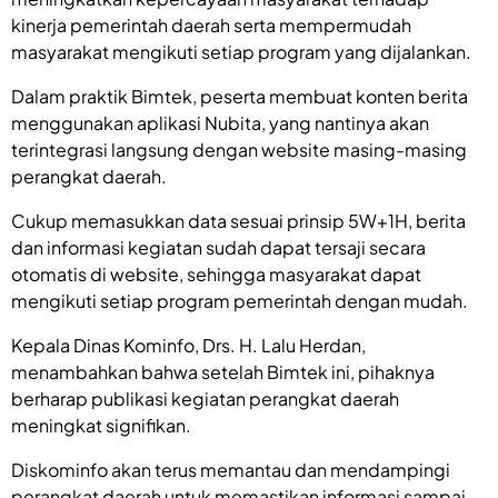
kinerja pemerintah daerah serta mempermudah
masyarakat mengikuti setiap program yang dijalankan.
Dalam praktik Bimtek, peserta membuat konten berita
menggunakan aplikasi Nubita, yang nantinya akan
terintegrasi langsung dengan website masing-masing
perangkat daerah.
Cukup memasukkan data sesuai prinsip 5W+1H, berita
dan informasi kegiatan sudah dapat tersaji secara
otomatis di website, sehingga masyarakat dapat
mengikuti setiap program pemerintah dengan mudah.
Kepala Dinas Kominfo, Drs. H. Lalu Herdan,
menambahkan bahwa setelah Bimtek ini, pihaknya
berharap publikasi kegiatan perangkat daerah
meningkat signifikan.
Diskominfo akan terus memantau dan mendampingi
perangkat daerah untuk memastikan informasi sampai