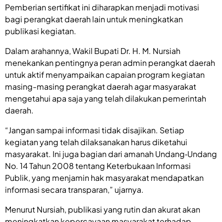
Pemberian sertifikat ini diharapkan menjadi motivasi
bagi perangkat daerah lain untuk meningkatkan
publikasi kegiatan.
Dalam arahannya, Wakil Bupati Dr. H. M. Nursiah
menekankan pentingnya peran admin perangkat daerah
untuk aktif menyampaikan capaian program kegiatan
masing-masing perangkat daerah agar masyarakat
mengetahui apa saja yang telah dilakukan pemerintah
daerah.
“Jangan sampai informasi tidak disajikan. Setiap
kegiatan yang telah dilaksanakan harus diketahui
masyarakat. Ini juga bagian dari amanah Undang‑Undang
No. 14 Tahun 2008 tentang Keterbukaan Informasi
Publik, yang menjamin hak masyarakat mendapatkan
informasi secara transparan,” ujarnya.
Menurut Nursiah, publikasi yang rutin dan akurat akan
meningkatkan kepercayaan masyarakat terhadap