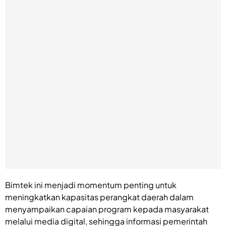
Bimtek ini menjadi momentum penting untuk
meningkatkan kapasitas perangkat daerah dalam
menyampaikan capaian program kepada masyarakat
melalui media digital, sehingga informasi pemerintah