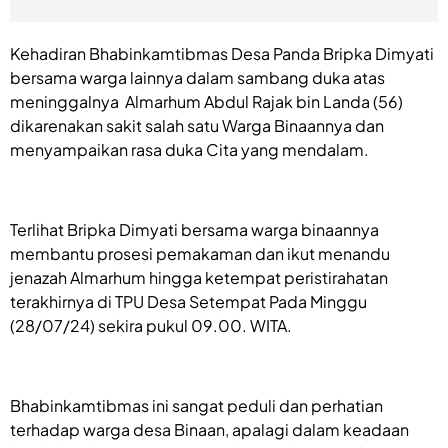
Kehadiran Bhabinkamtibmas Desa Panda Bripka Dimyati
bersama warga lainnya dalam sambang duka atas
meninggalnya Almarhum Abdul Rajak bin Landa (56)
dikarenakan sakit salah satu Warga Binaannya dan
menyampaikan rasa duka Cita yang mendalam.
Terlihat Bripka Dimyati bersama warga binaannya
membantu prosesi pemakaman dan ikut menandu
jenazah Almarhum hingga ketempat peristirahatan
terakhirnya di TPU Desa Setempat Pada Minggu
(28/07/24) sekira pukul 09.00. WITA.
Bhabinkamtibmas ini sangat peduli dan perhatian
terhadap warga desa Binaan, apalagi dalam keadaan