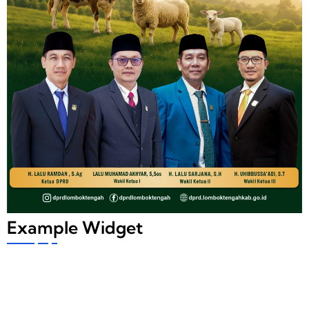
Example Widget