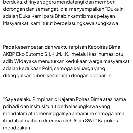
berduka, dirinya segera mendatangi dan memberi
dorongan dan semangat, dia menyampaikan “Duka ini
adalah Duka Kami para Bhabinkamtibmas pelayan
Masyarakat, kami turut berbelasungkawa sungkawa
Pada kesempatan dan waktu terpisah Kapolres Bima
AKBP Eko Sutomo S.I.K.,M.I.K., melalui kasi humas iptu
adib Widayaka menuturkan kedukaan warga masyarakat
adalah kedukaan Polri, semoga keluarga yang
ditinggalkan diberi kesabaran dengan cobaan ini.
“Saya selaku Pimpinan di Jajaran Polres Bima atas nama
pribadi dan insitusi turut berbelasungkawa yang
mendalam atas meninggalnya almarhum semoga amal
ibadah almarhum diterima oleh Allah SWT” Kapolres
mendoakan.