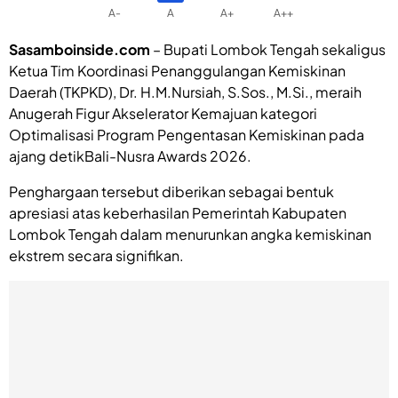
A-
A
A+
A++
Sasamboinside.com
– Bupati Lombok Tengah sekaligus
Ketua Tim Koordinasi Penanggulangan Kemiskinan
Daerah (TKPKD), Dr. H.M.Nursiah, S.Sos., M.Si., meraih
Anugerah Figur Akselerator Kemajuan kategori
Optimalisasi Program Pengentasan Kemiskinan pada
ajang detikBali-Nusra Awards 2026.
Penghargaan tersebut diberikan sebagai bentuk
apresiasi atas keberhasilan Pemerintah Kabupaten
Lombok Tengah dalam menurunkan angka kemiskinan
ekstrem secara signifikan.