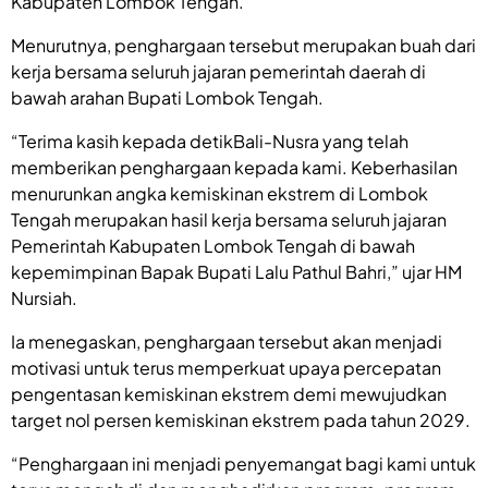
Kabupaten Lombok Tengah.
Menurutnya, penghargaan tersebut merupakan buah dari
kerja bersama seluruh jajaran pemerintah daerah di
bawah arahan Bupati Lombok Tengah.
“Terima kasih kepada detikBali-Nusra yang telah
memberikan penghargaan kepada kami. Keberhasilan
menurunkan angka kemiskinan ekstrem di Lombok
Tengah merupakan hasil kerja bersama seluruh jajaran
Pemerintah Kabupaten Lombok Tengah di bawah
kepemimpinan Bapak Bupati Lalu Pathul Bahri,” ujar HM
Nursiah.
Ia menegaskan, penghargaan tersebut akan menjadi
motivasi untuk terus memperkuat upaya percepatan
pengentasan kemiskinan ekstrem demi mewujudkan
target nol persen kemiskinan ekstrem pada tahun 2029.
“Penghargaan ini menjadi penyemangat bagi kami untuk