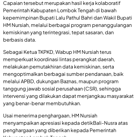
Capaian tersebut merupakan hasil kerja kolaboratif
Pemerintah Kabupaten Lombok Tengah di bawah
kepemimpinan Bupati Lalu Pathul Bahri dan Wakil Bupati
HM Nursiah, melalui berbagai program penanggulangan
kemiskinan yang terintegrasi, tepat sasaran, dan
berbasis data.
Sebagai Ketua TKPKD, Wabup HM Nursiah terus
memperkuat koordinasi lintas perangkat daerah,
melakukan pemutakhiran data kemiskinan, serta
mengoptimalkan berbagai sumber pendanaan, baik
melalui APBD, dukungan Baznas, maupun program
tanggung jawab sosial perusahaan (CSR), sehingga
intervensi yang dilakukan dapat menjangkau masyarakat
yang benar-benar membutuhkan.
Usai menerima penghargaan, HM Nursiah
menyampaikan apresiasi kepada detikBali-Nusra atas
penghargaan yang diberikan kepada Pemerintah