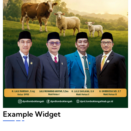
Example Widget