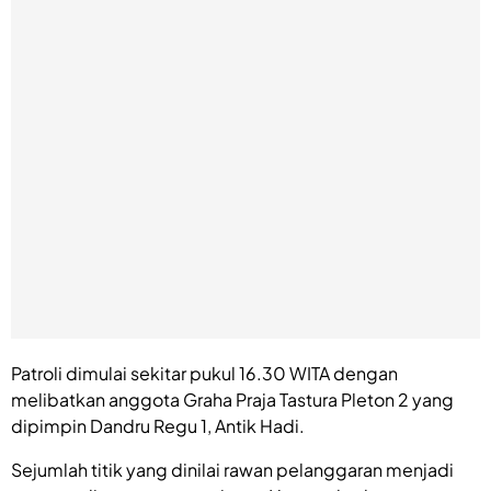
Patroli dimulai sekitar pukul 16.30 WITA dengan
melibatkan anggota Graha Praja Tastura Pleton 2 yang
dipimpin Dandru Regu 1, Antik Hadi.
Sejumlah titik yang dinilai rawan pelanggaran menjadi