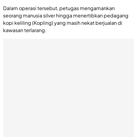
Dalam operasi tersebut, petugas mengamankan
seorang manusia silver hingga menertibkan pedagang
kopi keliling (Kopling) yang masih nekat berjualan di
kawasan terlarang.