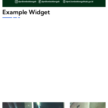
Example Widget