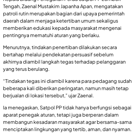
Tengah, Zaenal Mustakim Japanha Apan, mengatakan
patroli rutin merupakan bagian dari upaya pemerintah
daerah dalam menjaga ketertiban umum sekaligus
memberikan edukasi kepada masyarakat mengenai
pentingnya mematuhi aturan yang berlaku.
Menurutnya, tindakan penertiban dilakukan secara
bertahap melalui pendekatan persuasif sebelum
akhirnya diambil langkah tegas terhadap pelanggaran
yang terus berulang.
“Tindakan tegas ini diambil karena para pedagang sudah
beberapa kali diberikan peringatan, namun masih tetap
berjualan di lokasi tersebut,” ujar Zaenal.
Ia menegaskan, Satpol PP tidak hanya berfungsi sebagai
aparat penegak aturan, tetapi juga berperan dalam
membangun kesadaran masyarakat agar bersama-sama
menciptakan lingkungan yang tertib, aman, dan nyaman.