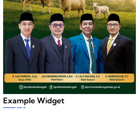
Example Widget