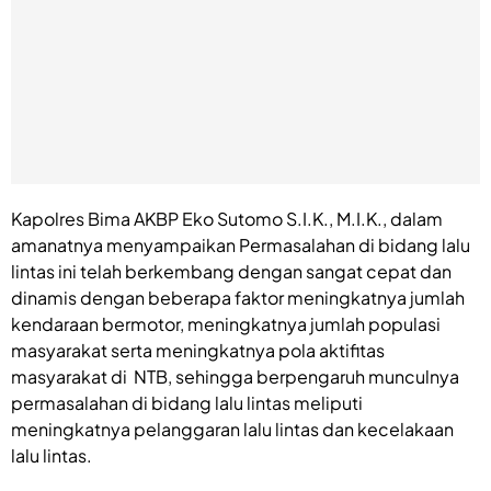
Kapolres Bima AKBP Eko Sutomo S.I.K., M.I.K., dalam
amanatnya menyampaikan Permasalahan di bidang lalu
lintas ini telah berkembang dengan sangat cepat dan
dinamis dengan beberapa faktor meningkatnya jumlah
kendaraan bermotor, meningkatnya jumlah populasi
masyarakat serta meningkatnya pola aktifitas
masyarakat di NTB, sehingga berpengaruh munculnya
permasalahan di bidang lalu lintas meliputi
meningkatnya pelanggaran lalu lintas dan kecelakaan
lalu lintas.