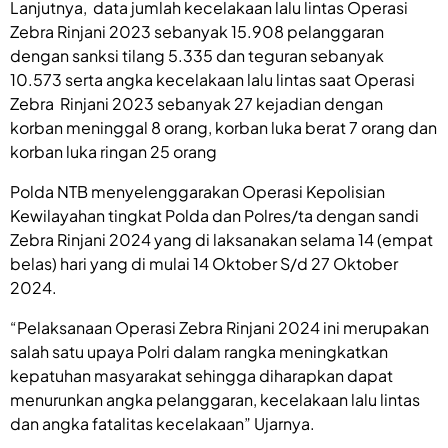
Lanjutnya, data jumlah kecelakaan lalu lintas Operasi
Zebra Rinjani 2023 sebanyak 15.908 pelanggaran
dengan sanksi tilang 5.335 dan teguran sebanyak
10.573 serta angka kecelakaan lalu lintas saat Operasi
Zebra Rinjani 2023 sebanyak 27 kejadian dengan
korban meninggal 8 orang, korban luka berat 7 orang dan
korban luka ringan 25 orang
Polda NTB menyelenggarakan Operasi Kepolisian
Kewilayahan tingkat Polda dan Polres/ta dengan sandi
Zebra Rinjani 2024 yang di laksanakan selama 14 (empat
belas) hari yang di mulai 14 Oktober S/d 27 Oktober
2024.
“Pelaksanaan Operasi Zebra Rinjani 2024 ini merupakan
salah satu upaya Polri dalam rangka meningkatkan
kepatuhan masyarakat sehingga diharapkan dapat
menurunkan angka pelanggaran, kecelakaan lalu lintas
dan angka fatalitas kecelakaan” Ujarnya.