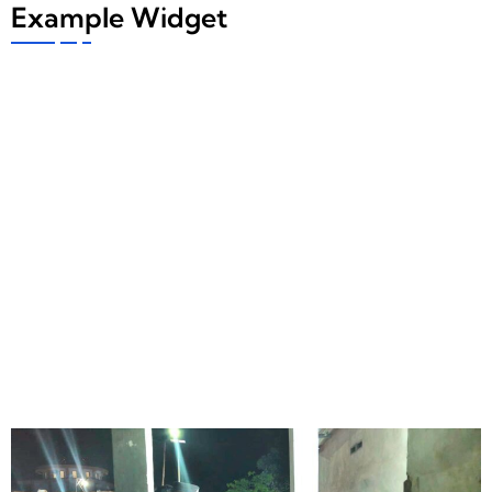
Example Widget