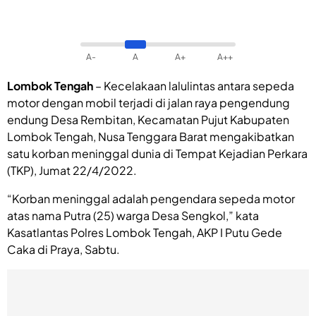
A-
A
A+
A++
Lombok Tengah
– Kecelakaan lalulintas antara sepeda
motor dengan mobil terjadi di jalan raya pengendung
endung Desa Rembitan, Kecamatan Pujut Kabupaten
Lombok Tengah, Nusa Tenggara Barat mengakibatkan
satu korban meninggal dunia di Tempat Kejadian Perkara
(TKP), Jumat 22/4/2022.
“Korban meninggal adalah pengendara sepeda motor
atas nama Putra (25) warga Desa Sengkol,” kata
Kasatlantas Polres Lombok Tengah, AKP I Putu Gede
Caka di Praya, Sabtu.