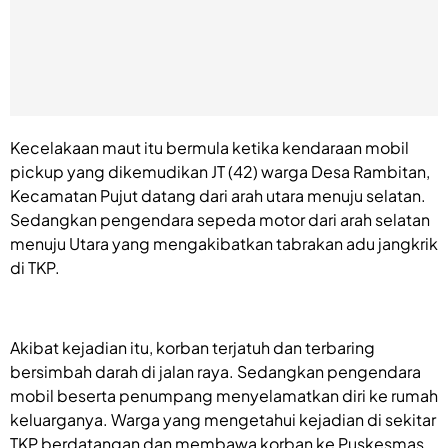
Kecelakaan maut itu bermula ketika kendaraan mobil
pickup yang dikemudikan JT (42) warga Desa Rambitan,
Kecamatan Pujut datang dari arah utara menuju selatan.
Sedangkan pengendara sepeda motor dari arah selatan
menuju Utara yang mengakibatkan tabrakan adu jangkrik
di TKP.
Akibat kejadian itu, korban terjatuh dan terbaring
bersimbah darah di jalan raya. Sedangkan pengendara
mobil beserta penumpang menyelamatkan diri ke rumah
keluarganya. Warga yang mengetahui kejadian di sekitar
TKP berdatangan dan membawa korban ke Puskesmas