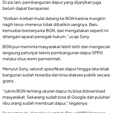
Di sisi lain, pembangunan dapur yang dijanjikan juga
belum dapat beroperasi.
“Korban-korban mulai datang ke BGN karena mungkin
nagih terus-menerus tidak dibalikin uangnya. Baru
kemudian bertanya ke BGN, dan mengatakan seperti ini
ditangani aparat penegak hukum,” ucap Sony.
BGN pun meminta masyarakat lebih teliti dan mengecek
langsung petunjuk teknis pembangunan dapur SPPG
melalui situs resmi pemerintah.
Menurut Sony, seluruh spesifikasi dapur hingga tata letak
bangunan sudah tersedia dan bisa diakses publik secara
gratis.
“Juknis BGN tentang ukuran dapur itu bisa didownload
masyarakat. Sekarang sudah bisa di Google dan puluhan
ribu orang sudah membuat dapur,” tegasnya.