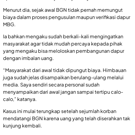
Menurut dia, sejak awal BGN tidak pernah memungut
biaya dalam proses pengusulan maupun verifikasi dapur
MBG.
Ia bahkan mengaku sudah berkali-kali mengingatkan
masyarakat agar tidak mudah percaya kepada pihak
yang mengaku bisa meloloskan pembangunan dapur
dengan imbalan uang.
“Masyarakat dari awal tidak dipungut biaya. Himbauan
juga sudah jelas disampaikan berulang-ulang melalui
media. Saya sendiri secara personal sudah
menyampaikan dari awal jangan sampai tertipu calo-
calo,” katanya.
Kasus ini mulai terungkap setelah sejumlah korban
mendatangi BGN karena uang yang telah diserahkan tak
kunjung kembali.