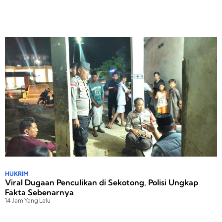
HUKRIM
Viral Dugaan Penculikan di Sekotong, Polisi Ungkap
Fakta Sebenarnya
14 Jam Yang Lalu