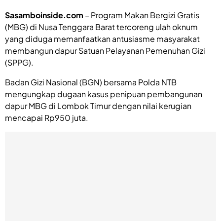
Sasamboinside.com
– Program Makan Bergizi Gratis
(MBG) di Nusa Tenggara Barat tercoreng ulah oknum
yang diduga memanfaatkan antusiasme masyarakat
membangun dapur Satuan Pelayanan Pemenuhan Gizi
(SPPG).
Badan Gizi Nasional (BGN) bersama Polda NTB
mengungkap dugaan kasus penipuan pembangunan
dapur MBG di Lombok Timur dengan nilai kerugian
mencapai Rp950 juta.