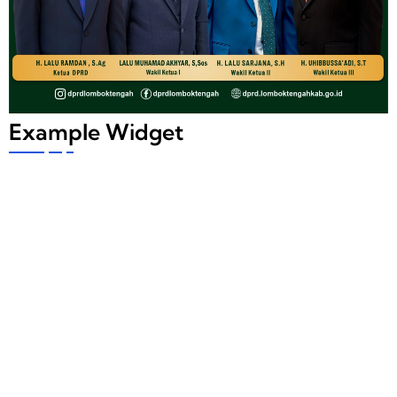
Example Widget