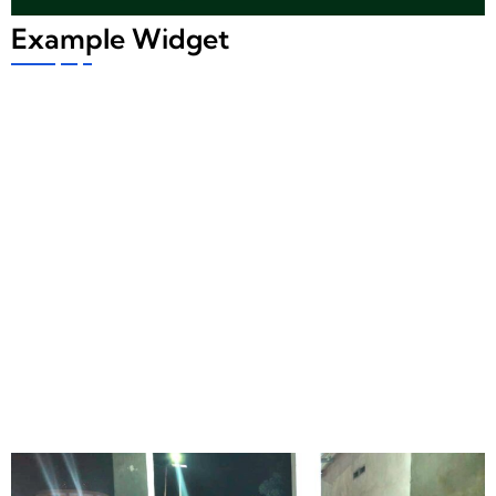
Example Widget