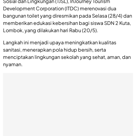
Sosial dan Lingkungan (TJSL), InJourney Tourism
Development Corporation (ITDC) merenovasi dua
bangunan toilet yang diresmikan pada Selasa (28/4) dan
memberikan edukasi kebersihan bagi siswa SDN 2 Kuta,
Lombok, yang dilakukan hari Rabu (20/5).
Langkah ini menjadi upaya meningkatkan kualitas
sanitasi, menerapkan pola hidup bersih, serta
menciptakan lingkungan sekolah yang sehat, aman, dan
nyaman.