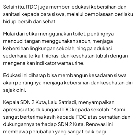
Selain itu, ITDC juga memberi edukasi kebersihan dan
sanitasi kepada para siswa, melalui pembiasaan perilaku
hidup bersih dan sehat.
Mulai dari etika menggunakan toilet, pentingnya
mencuci tangan menggunakan sabun, menjaga
kebersihan lingkungan sekolah, hingga edukasi
sederhana terkait hidrasi dan kesehatan tubuh dengan
mengenalkan indikator warna urine.
Edukasi ini diharap bisa membangun kesadaran siswa
akan pentingnya menjaga kebersihan dan kesehatan diri
sejak dini.
Kepala SDN 2 Kuta, Lalu Satriadi, menyampaikan
apresiasi atas dukungan ITDC kepada sekolah. “Kami
sangat berterima kasih kepada ITDC atas perhatian dan
dukungannya terhadap SDN 2 Kuta. Renovasi ini
membawa perubahan yang sangat baik bagi