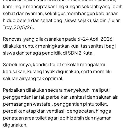
kami ingin menciptakan lingkungan sekolah yang lebih
sehat dan nyaman, sekaligus membangun kebiasaan
hidup bersih dan sehat bagi siswa sejak usia dini,” ujar
Troy, 20/5/26.
Renovasi yang dilaksanakan pada 6–24 April 2026
dilakukan untuk meningkatkan kualitas sanitasi bagi
siswa dan tenaga pendidik di SDN 2 Kuta.
Sebelumnya, kondisi toilet sekolah mengalami
kerusakan, kurang layak digunakan, serta memiliki
saluran air yang tak optimal.
Perbaikan dilakukan secara menyeluruh, meliputi
penggantian lantai, perbaikan sanitasi dan saluran air,
pemasangan wastafel, penggantian pintu toilet,
perbaikan atap dan ventilasi, pengecatan, hingga
penataan area toilet agar lebih bersih dan nyaman
digunakan.