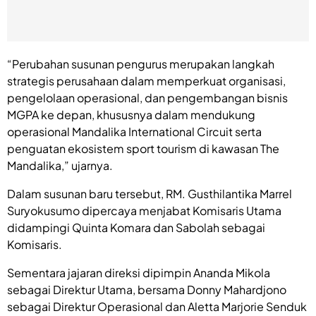
“Perubahan susunan pengurus merupakan langkah
strategis perusahaan dalam memperkuat organisasi,
pengelolaan operasional, dan pengembangan bisnis
MGPA ke depan, khususnya dalam mendukung
operasional Mandalika International Circuit serta
penguatan ekosistem sport tourism di kawasan The
Mandalika,” ujarnya.
Dalam susunan baru tersebut, RM. Gusthilantika Marrel
Suryokusumo dipercaya menjabat Komisaris Utama
didampingi Quinta Komara dan Sabolah sebagai
Komisaris.
Sementara jajaran direksi dipimpin Ananda Mikola
sebagai Direktur Utama, bersama Donny Mahardjono
sebagai Direktur Operasional dan Aletta Marjorie Senduk