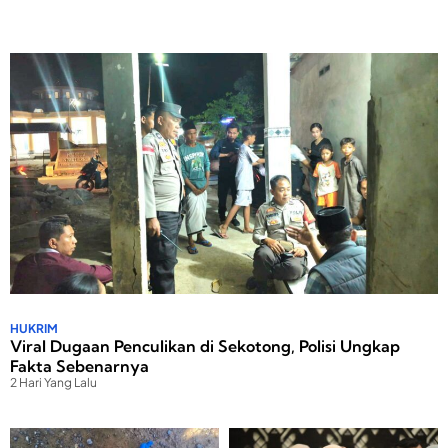
HUKRIM
Viral Dugaan Penculikan di Sekotong, Polisi Ungkap
Fakta Sebenarnya
2 Hari Yang Lalu