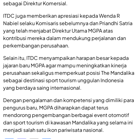
sebagai Direktur Komersial.
ITDC juga memberikan apresiasi kepada Wenda R
Nabiel selaku Komisaris sebelumnya dan Priandhi Satria
yang telah menjabat Direktur Utama MGPA atas
kontribusi mereka dalam mendukung perjalanan dan
perkembangan perusahaan.
Selain itu, ITDC menyampaikan harapan besar kepada
jajaran baru MGPA agar mampu meningkatkan kinerja
perusahaan sekaligus memperkuat posisi The Mandalika
sebagai destinasi sport tourism unggulan Indonesia
yang berdaya saing internasional.
Dengan pengalaman dan kompetensi yang dimiliki para
pengurus baru, MGPA diharapkan dapat terus
mendorong pengembangan berbagai event otomotif
dan sport tourism di kawasan Mandalika yang selama ini
menjadi salah satu ikon pariwisata nasional.