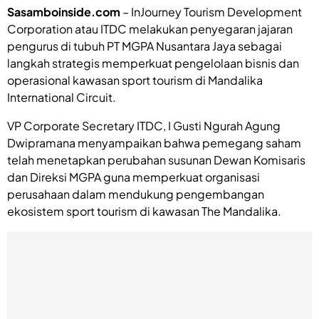
Sasamboinside.com
– InJourney Tourism Development
Corporation atau ITDC melakukan penyegaran jajaran
pengurus di tubuh PT MGPA Nusantara Jaya sebagai
langkah strategis memperkuat pengelolaan bisnis dan
operasional kawasan sport tourism di Mandalika
International Circuit.
VP Corporate Secretary ITDC, I Gusti Ngurah Agung
Dwipramana menyampaikan bahwa pemegang saham
telah menetapkan perubahan susunan Dewan Komisaris
dan Direksi MGPA guna memperkuat organisasi
perusahaan dalam mendukung pengembangan
ekosistem sport tourism di kawasan The Mandalika.