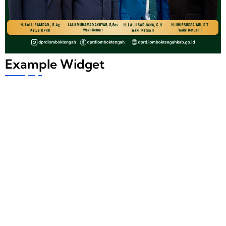
Example Widget