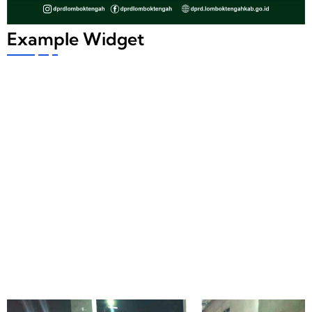
Example Widget