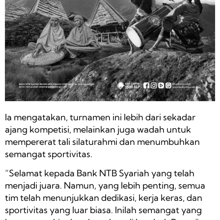
Ia mengatakan, turnamen ini lebih dari sekadar
ajang kompetisi, melainkan juga wadah untuk
mempererat tali silaturahmi dan menumbuhkan
semangat sportivitas.
“Selamat kepada Bank NTB Syariah yang telah
menjadi juara. Namun, yang lebih penting, semua
tim telah menunjukkan dedikasi, kerja keras, dan
sportivitas yang luar biasa. Inilah semangat yang