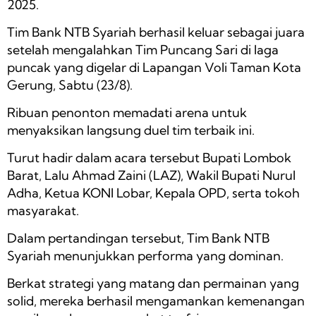
2025.
Tim Bank NTB Syariah berhasil keluar sebagai juara
setelah mengalahkan Tim Puncang Sari di laga
puncak yang digelar di Lapangan Voli Taman Kota
Gerung, Sabtu (23/8).
Ribuan penonton memadati arena untuk
menyaksikan langsung duel tim terbaik ini.
Turut hadir dalam acara tersebut Bupati Lombok
Barat, Lalu Ahmad Zaini (LAZ), Wakil Bupati Nurul
Adha, Ketua KONI Lobar, Kepala OPD, serta tokoh
masyarakat.
Dalam pertandingan tersebut, Tim Bank NTB
Syariah menunjukkan performa yang dominan.
Berkat strategi yang matang dan permainan yang
solid, mereka berhasil mengamankan kemenangan