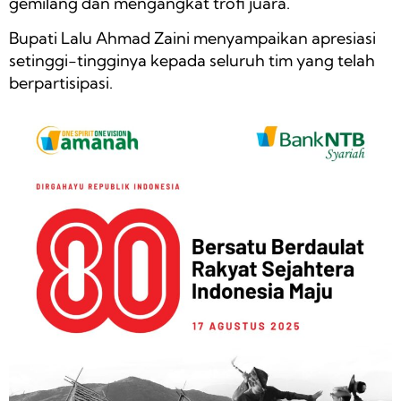
gemilang dan mengangkat trofi juara.
Bupati Lalu Ahmad Zaini menyampaikan apresiasi
setinggi-tingginya kepada seluruh tim yang telah
berpartisipasi.