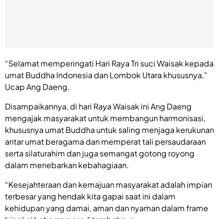
“Selamat memperingati Hari Raya Tri suci Waisak kepada
umat Buddha Indonesia dan Lombok Utara khususnya,”
Ucap Ang Daeng.
Disampaikannya, di hari Raya Waisak ini Ang Daeng
mengajak masyarakat untuk membangun harmonisasi,
khususnya umat Buddha untuk saling menjaga kerukunan
antar umat beragama dan memperat tali persaudaraan
serta silaturahim dan juga semangat gotong royong
dalam menebarkan kebahagiaan.
“Kesejahteraan dan kemajuan masyarakat adalah impian
terbesar yang hendak kita gapai saat ini dalam
kehidupan yang damai, aman dan nyaman dalam frame