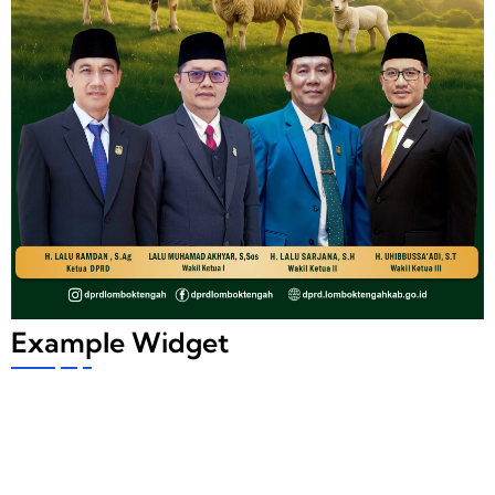
Example Widget